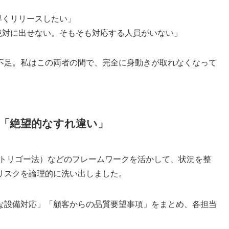
早くリリースしたい」
絶対に出せない。そもそも対応する人員がいない」
不足。私はこの両者の間で、完全に身動きが取れなくなって
「絶望的なすれ違い」
・トリゴー法）などのフレームワークを活かして、状況を整
リスクを論理的に洗い出しました。
な設備対応」「顧客からの品質要望事項」をまとめ、各担当