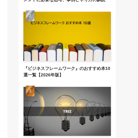
『ビジネスフレームワーク』のおすすめ本10
選一覧【2026年版】