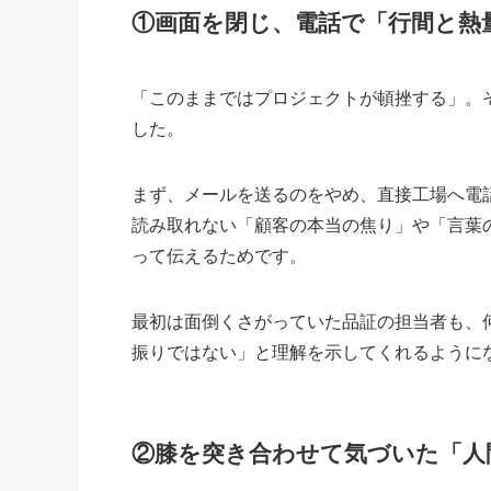
①
画面を閉じ、電話で「行間と熱
「このままではプロジェクトが頓挫する」。
した。
まず、メールを送るのをやめ、直接工場へ電
読み取れない「顧客の本当の焦り」や「言葉
って伝えるためです。
最初は面倒くさがっていた品証の担当者も、
振りではない」と理解を示してくれるように
②
膝を突き合わせて気づいた「人