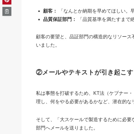
顧客：
「なんとか納期を早めてほしい。
品質保証部門：
「品質基準を満たすまで
顧客の要望と、品証部門の構造的なリソース
いました。
②
メールやテキストが引き起こす
私は事態を打破するため、KT法（ケプナー
理し、何をやる必要があるかなど、潜在的な
そして、「大スケールで製造するために必要
部門へメールを送りました。