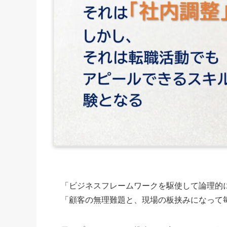
「ビジネスフレームワークを駆使して論理的
「顧客の無理難題と、現場の板挟みになって