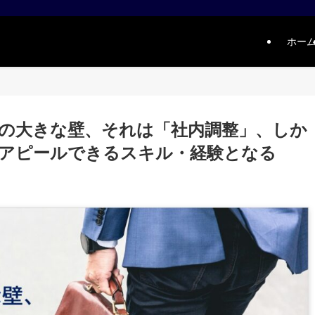
ホー
の大きな壁、それは「社内調整」、しか
アピールできるスキル・経験となる