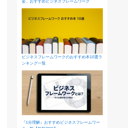
姿、おすすめビジネスフレームワーク
ビジネスフレームワークのおすすめ本10選ラ
ンキング一覧
『1分理解
』おすすめビジネスフレームワー