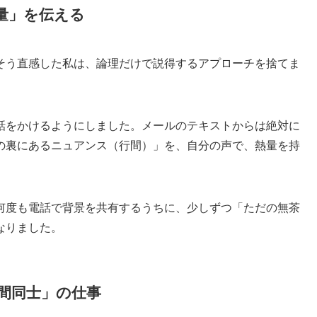
量」を伝える
そう直感した私は、論理だけで説得するアプローチを捨てま
話をかけるようにしました。メールのテキストからは絶対に
の裏にあるニュアンス（行間）」を、自分の声で、熱量を持
何度も電話で背景を共有するうちに、少しずつ「ただの無茶
なりました。
間同士」の仕事