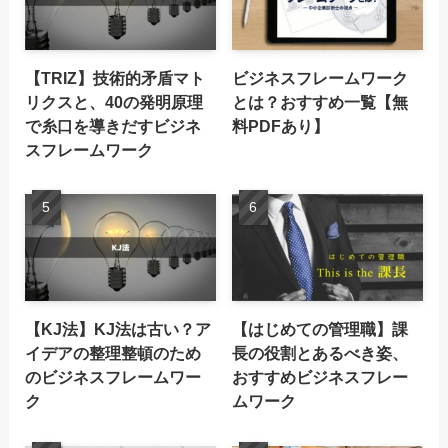
【TRIZ】技術的矛盾マト
ビジネスフレームワーク
リクスと、40の発明原理
とは？おすすめ一覧【無
で糸口を導きだすビジネ
料PDFあり】
スフレームワーク
【KJ法】KJ法は古い？ア
【はじめての管理職】課
イデアの整理整頓のため
長の役割とあるべき姿、
のビジネスフレームワー
おすすめビジネスフレー
ク
ムワーク