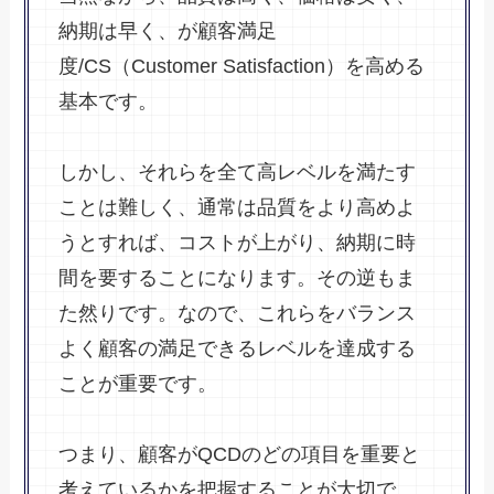
納期は早く、が顧客満足
度/CS（Customer Satisfaction）を高める
基本です。
しかし、それらを全て高レベルを満たす
ことは難しく、通常は品質をより高めよ
うとすれば、コストが上がり、納期に時
間を要することになります。その逆もま
た然りです。なので、これらをバランス
よく顧客の満足できるレベルを達成する
ことが重要です。
つまり、顧客がQCDのどの項目を重要と
考えているかを把握することが大切で