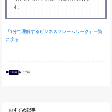
す。
『1分で理解するビジネスフレームワーク』一覧
に戻る
1min
1min
おすすめ記事