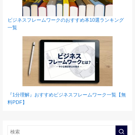
ビジネスフレームワークのおすすめ本10選ランキング
一覧
『1分理解
』おすすめビジネスフレームワーク一覧【無
料PDF】