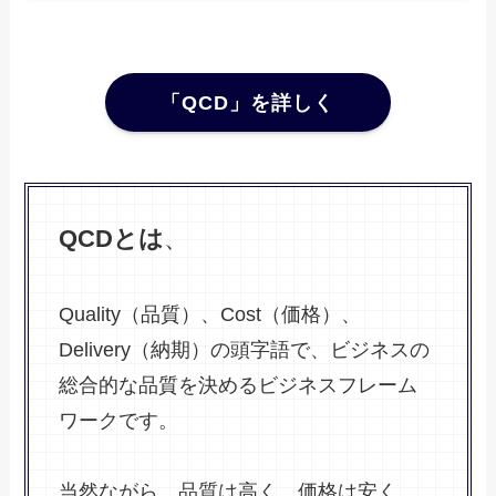
「QCD」を詳しく
QCDとは
、
Quality（品質）、Cost（価格）、
Delivery（納期）の頭字語で、ビジネスの
総合的な品質を決めるビジネスフレーム
ワークです。
当然ながら、品質は高く、価格は安く、