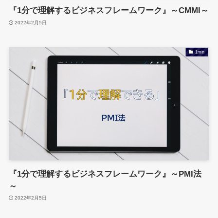
『1分で理解するビジネスフレームワーク』～CMMI～
2022年2月5日
1min
『1分で理解するビジネスフレームワーク』～PMI法
～
2022年2月5日