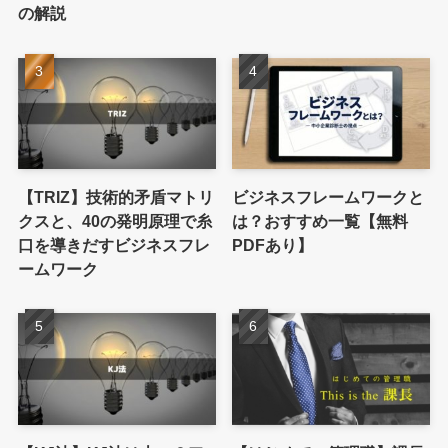
の解説
【TRIZ】技術的矛盾マトリ
ビジネスフレームワークと
クスと、40の発明原理で糸
は？おすすめ一覧【無料
口を導きだすビジネスフレ
PDFあり】
ームワーク