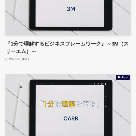
『1分で理解するビジネスフレームワーク』～3M（ス
リーエム）～
2022年2月5日
1min