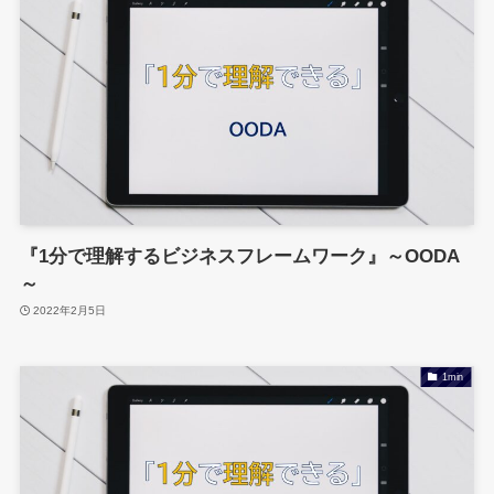
『1分で理解するビジネスフレームワーク』～OODA
～
2022年2月5日
1min