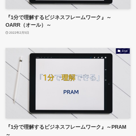
『1分で理解するビジネスフレームワーク』～
OARR（オール）～
2022年2月5日
1min
『1分で理解するビジネスフレームワーク』～PRAM
～