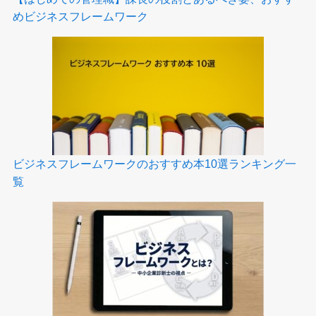
めビジネスフレームワーク
ビジネスフレームワークのおすすめ本10選ランキング一
覧