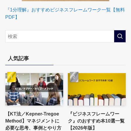
『1分理解
』おすすめビジネスフレームワーク一覧【無料
PDF】
人気記事
【KT法／Kepner-Tregoe
『ビジネスフレームワー
Method】マネジメントに
ク』のおすすめ本10選一覧
必要な思考、事例とやり方
【2026年版】