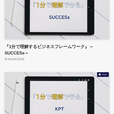
『1分で理解するビジネスフレームワーク』～
SUCCESs～
2022年2月5日
1min