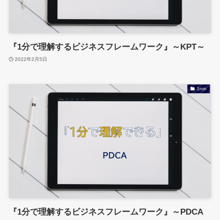
『1分で理解するビジネスフレームワーク』～KPT～
2022年2月5日
1min
『1分で理解するビジネスフレームワーク』～PDCA